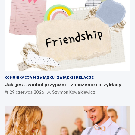
KOMUNIKACJA W ZWIĄZKU
ZWIĄZKI I RELACJE
Jaki jest symbol przyjaźni – znaczenie i przykłady
29 czerwca 2026
Szymon Kowalkiewicz