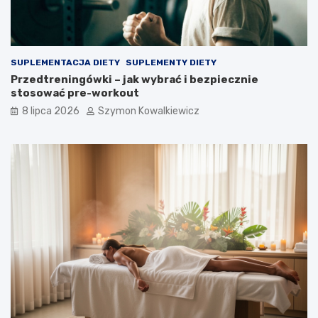
SUPLEMENTACJA DIETY
SUPLEMENTY DIETY
Przedtreningówki – jak wybrać i bezpiecznie
stosować pre-workout
8 lipca 2026
Szymon Kowalkiewicz