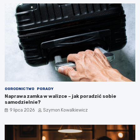
OGRODNICTWO
PORADY
Naprawa zamka w walizce – jak poradzić sobie
samodzielnie?
9 lipca 2026
Szymon Kowalkiewicz