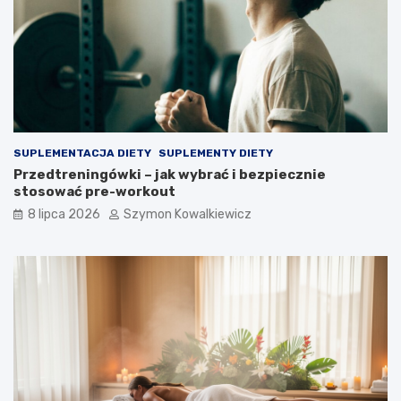
SUPLEMENTACJA DIETY
SUPLEMENTY DIETY
Przedtreningówki – jak wybrać i bezpiecznie
stosować pre-workout
8 lipca 2026
Szymon Kowalkiewicz