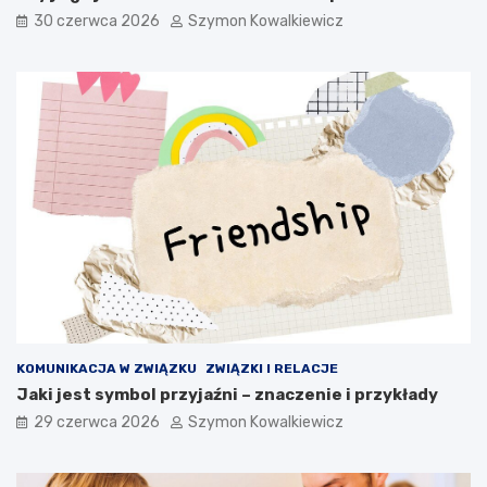
30 czerwca 2026
Szymon Kowalkiewicz
KOMUNIKACJA W ZWIĄZKU
ZWIĄZKI I RELACJE
Jaki jest symbol przyjaźni – znaczenie i przykłady
29 czerwca 2026
Szymon Kowalkiewicz