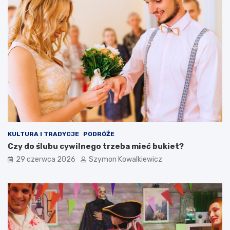
KULTURA I TRADYCJE
PODRÓŻE
Czy do ślubu cywilnego trzeba mieć bukiet?
29 czerwca 2026
Szymon Kowalkiewicz