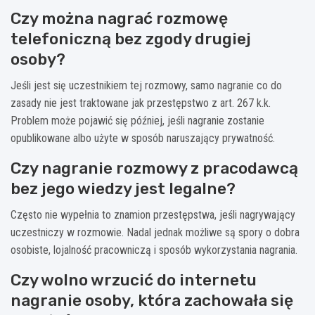
Czy można nagrać rozmowę
telefoniczną bez zgody drugiej
osoby?
Jeśli jest się uczestnikiem tej rozmowy, samo nagranie co do
zasady nie jest traktowane jak przestępstwo z art. 267 k.k.
Problem może pojawić się później, jeśli nagranie zostanie
opublikowane albo użyte w sposób naruszający prywatność.
Czy nagranie rozmowy z pracodawcą
bez jego wiedzy jest legalne?
Często nie wypełnia to znamion przestępstwa, jeśli nagrywający
uczestniczy w rozmowie. Nadal jednak możliwe są spory o dobra
osobiste, lojalność pracowniczą i sposób wykorzystania nagrania.
Czy wolno wrzucić do internetu
nagranie osoby, która zachowała się