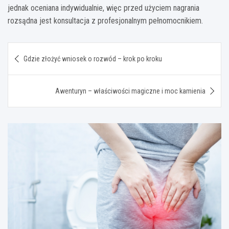
jednak oceniana indywidualnie, więc przed użyciem nagrania
rozsądna jest konsultacja z profesjonalnym pełnomocnikiem.
Nawigacja
Gdzie złożyć wniosek o rozwód – krok po kroku
wpisu
Awenturyn – właściwości magiczne i moc kamienia