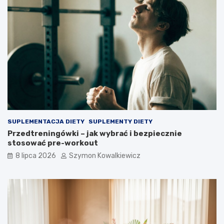
SUPLEMENTACJA DIETY
SUPLEMENTY DIETY
Przedtreningówki – jak wybrać i bezpiecznie
stosować pre-workout
8 lipca 2026
Szymon Kowalkiewicz