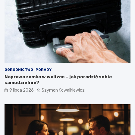
OGRODNICTWO
PORADY
Naprawa zamka w walizce – jak poradzić sobie
samodzielnie?
9 lipca 2026
Szymon Kowalkiewicz