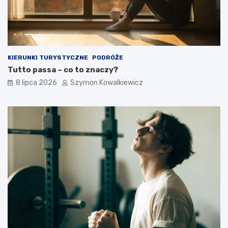
KIERUNKI TURYSTYCZNE
PODRÓŻE
Tutto passa – co to znaczy?
8 lipca 2026
Szymon Kowalkiewicz