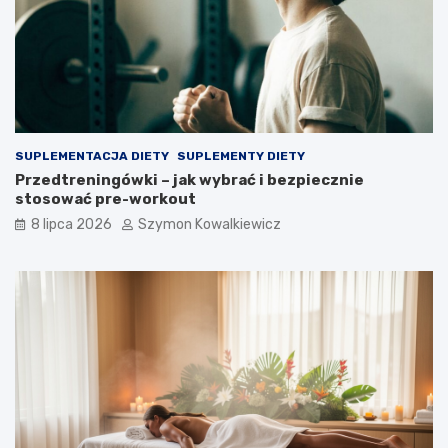
SUPLEMENTACJA DIETY
SUPLEMENTY DIETY
Przedtreningówki – jak wybrać i bezpiecznie
stosować pre-workout
8 lipca 2026
Szymon Kowalkiewicz