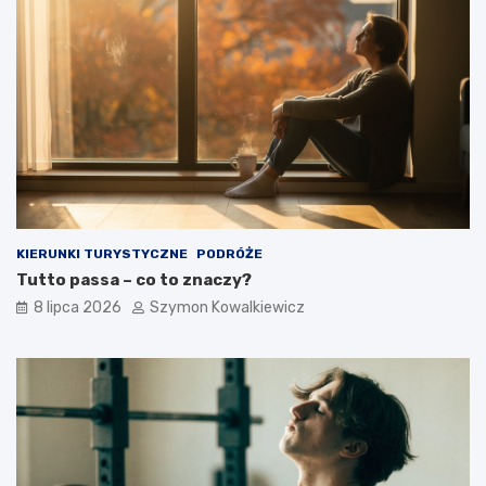
KIERUNKI TURYSTYCZNE
PODRÓŻE
Tutto passa – co to znaczy?
8 lipca 2026
Szymon Kowalkiewicz