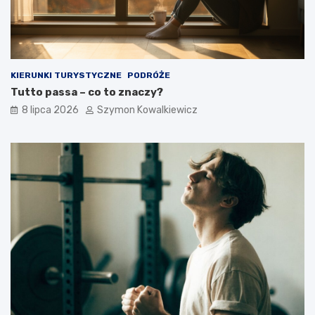
KIERUNKI TURYSTYCZNE
PODRÓŻE
Tutto passa – co to znaczy?
8 lipca 2026
Szymon Kowalkiewicz