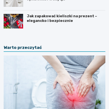
Jak zapakować kieliszki na prezent –
elegancko i bezpiecznie
Warto przeczytać