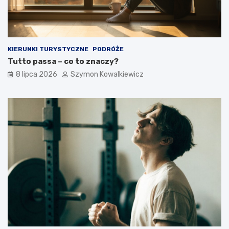
KIERUNKI TURYSTYCZNE
PODRÓŻE
Tutto passa – co to znaczy?
8 lipca 2026
Szymon Kowalkiewicz