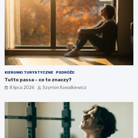
KIERUNKI TURYSTYCZNE
PODRÓŻE
Tutto passa – co to znaczy?
8 lipca 2026
Szymon Kowalkiewicz