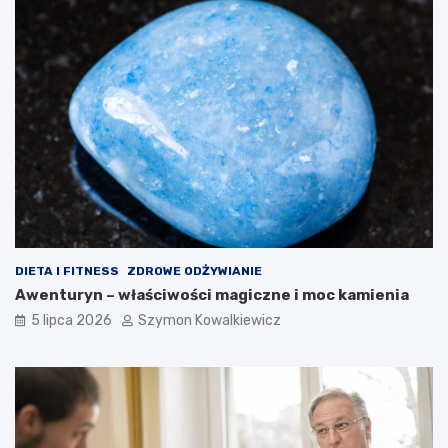
DIETA I FITNESS
ZDROWE ODŻYWIANIE
Awenturyn – właściwości magiczne i moc kamienia
5 lipca 2026
Szymon Kowalkiewicz