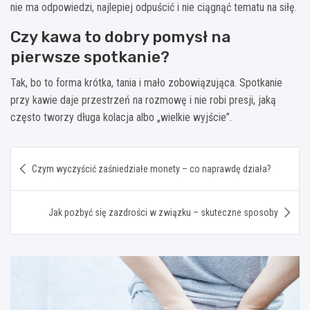
nie ma odpowiedzi, najlepiej odpuścić i nie ciągnąć tematu na siłę.
Czy kawa to dobry pomysł na
pierwsze spotkanie?
Tak, bo to forma krótka, tania i mało zobowiązująca. Spotkanie
przy kawie daje przestrzeń na rozmowę i nie robi presji, jaką
często tworzy długa kolacja albo „wielkie wyjście”.
Nawigacja
Czym wyczyścić zaśniedziałe monety – co naprawdę działa?
wpisu
Jak pozbyć się zazdrości w związku – skuteczne sposoby