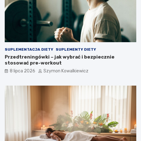
SUPLEMENTACJA DIETY
SUPLEMENTY DIETY
Przedtreningówki – jak wybrać i bezpiecznie
stosować pre-workout
8 lipca 2026
Szymon Kowalkiewicz