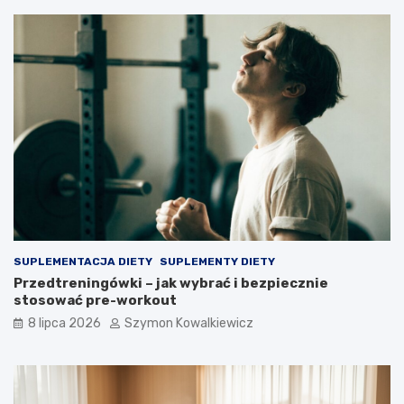
SUPLEMENTACJA DIETY
SUPLEMENTY DIETY
Przedtreningówki – jak wybrać i bezpiecznie
stosować pre-workout
8 lipca 2026
Szymon Kowalkiewicz