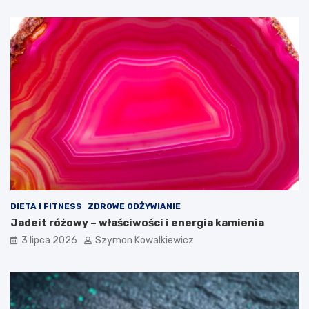
DIETA I FITNESS
ZDROWE ODŻYWIANIE
Jadeit różowy – właściwości i energia kamienia
3 lipca 2026
Szymon Kowalkiewicz