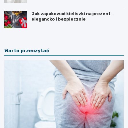
Jak zapakować kieliszki na prezent –
elegancko i bezpiecznie
Warto przeczytać