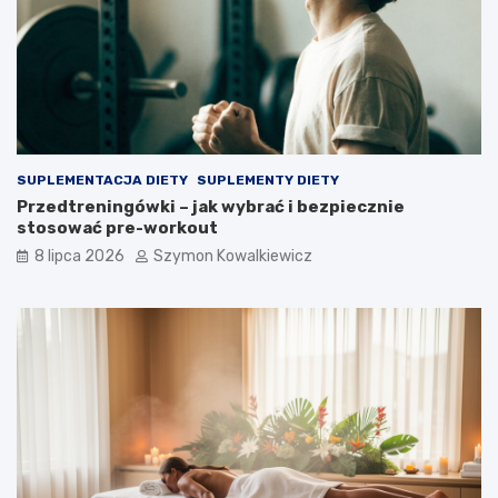
SUPLEMENTACJA DIETY
SUPLEMENTY DIETY
Przedtreningówki – jak wybrać i bezpiecznie
stosować pre-workout
8 lipca 2026
Szymon Kowalkiewicz