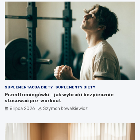
SUPLEMENTACJA DIETY
SUPLEMENTY DIETY
Przedtreningówki – jak wybrać i bezpiecznie
stosować pre-workout
8 lipca 2026
Szymon Kowalkiewicz