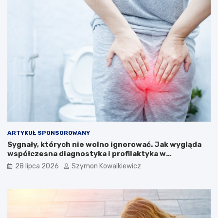
ARTYKUŁ SPONSOROWANY
Sygnały, których nie wolno ignorować. Jak wygląda
współczesna diagnostyka i profilaktyka w
proktologii?
28 lipca 2026
Szymon Kowalkiewicz