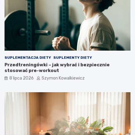
SUPLEMENTACJA DIETY
SUPLEMENTY DIETY
Przedtreningówki – jak wybrać i bezpiecznie
stosować pre-workout
8 lipca 2026
Szymon Kowalkiewicz