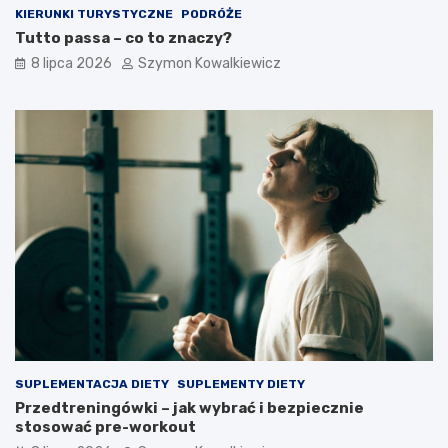
KIERUNKI TURYSTYCZNE
PODRÓŻE
Tutto passa – co to znaczy?
8 lipca 2026
Szymon Kowalkiewicz
SUPLEMENTACJA DIETY
SUPLEMENTY DIETY
Przedtreningówki – jak wybrać i bezpiecznie
stosować pre-workout