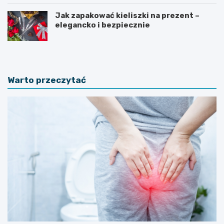
Jak zapakować kieliszki na prezent –
elegancko i bezpiecznie
Warto przeczytać