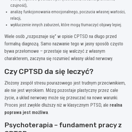
czujność),
analizę funkcjonowania emocjonalnego, poczucia własnej wartości,
relacji,
wykluczenie innych zaburzeń, które mogą tłumaczyć objawy lepiej.
Wiele osób „rozpoznaje się” w opisie CPTSD na długo przed
formalną diagnozą. Samo nazwanie tego w jasny sposób często
bywa przełomowe – przestaje się walczyć z własnym
charakterem, zaczyna się rozumieć własny układ nerwowy.
Czy CPTSD da się leczyć?
Złożony zespół stresu pourazowego jest trudnym przeciwnikiem,
ale nie jest wyrokiem. Mózg pozostaje plastyczny przez całe
życie, a układ nerwowy może się przeuczać na nowe warunki.
Proces jest zwykle dłuższy niż w klasycznym PTSD, ale
realna
poprawa jest możliwa
.
Psychoterapia – fundament pracy z