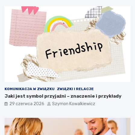
KOMUNIKACJA W ZWIĄZKU
ZWIĄZKI I RELACJE
Jaki jest symbol przyjaźni – znaczenie i przykłady
29 czerwca 2026
Szymon Kowalkiewicz