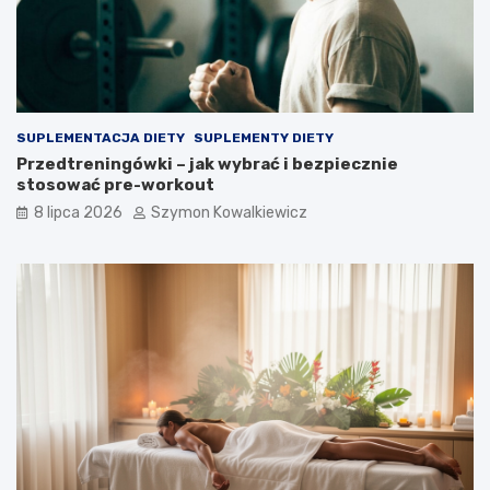
SUPLEMENTACJA DIETY
SUPLEMENTY DIETY
Przedtreningówki – jak wybrać i bezpiecznie
stosować pre-workout
8 lipca 2026
Szymon Kowalkiewicz