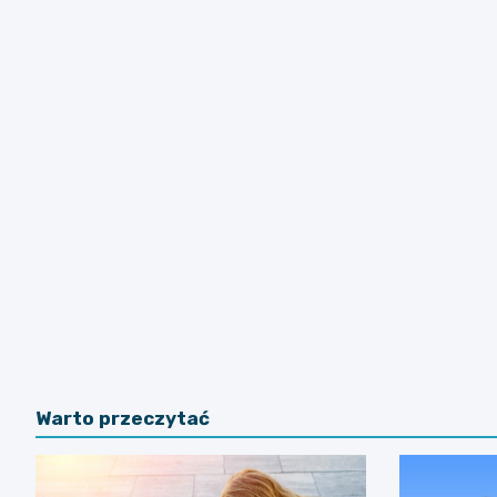
Warto przeczytać