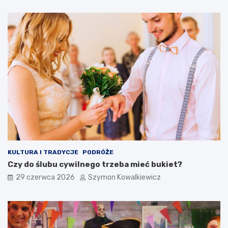
KULTURA I TRADYCJE
PODRÓŻE
Czy do ślubu cywilnego trzeba mieć bukiet?
29 czerwca 2026
Szymon Kowalkiewicz