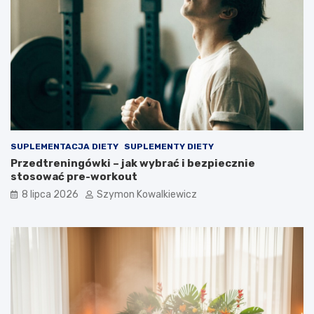
SUPLEMENTACJA DIETY
SUPLEMENTY DIETY
Przedtreningówki – jak wybrać i bezpiecznie
stosować pre-workout
8 lipca 2026
Szymon Kowalkiewicz