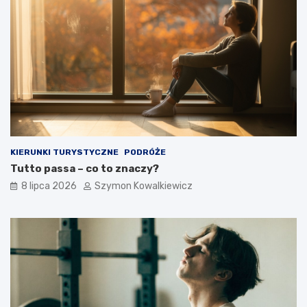
KIERUNKI TURYSTYCZNE
PODRÓŻE
Tutto passa – co to znaczy?
8 lipca 2026
Szymon Kowalkiewicz