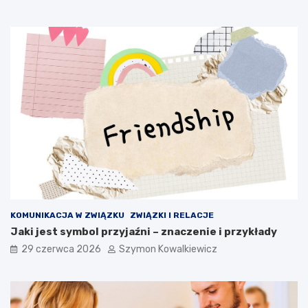
KOMUNIKACJA W ZWIĄZKU
ZWIĄZKI I RELACJE
Jaki jest symbol przyjaźni – znaczenie i przykłady
29 czerwca 2026
Szymon Kowalkiewicz