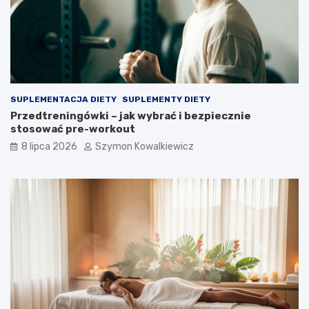
SUPLEMENTACJA DIETY
SUPLEMENTY DIETY
Przedtreningówki – jak wybrać i bezpiecznie
stosować pre-workout
8 lipca 2026
Szymon Kowalkiewicz