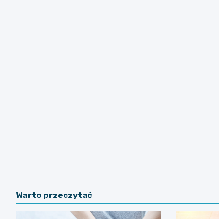
Warto przeczytać