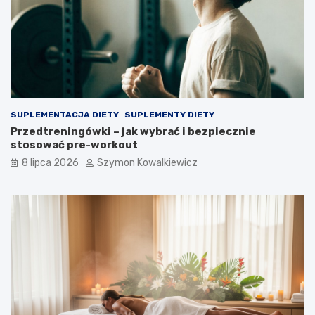
SUPLEMENTACJA DIETY
SUPLEMENTY DIETY
Przedtreningówki – jak wybrać i bezpiecznie
stosować pre-workout
8 lipca 2026
Szymon Kowalkiewicz