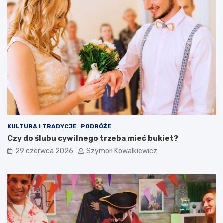
KULTURA I TRADYCJE
PODRÓŻE
Czy do ślubu cywilnego trzeba mieć bukiet?
29 czerwca 2026
Szymon Kowalkiewicz