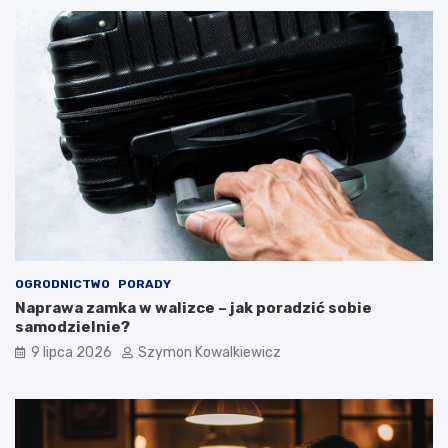
OGRODNICTWO
PORADY
Naprawa zamka w walizce – jak poradzić sobie
samodzielnie?
9 lipca 2026
Szymon Kowalkiewicz