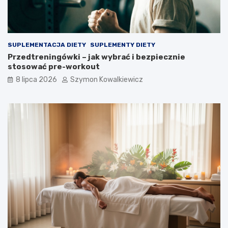
SUPLEMENTACJA DIETY
SUPLEMENTY DIETY
Przedtreningówki – jak wybrać i bezpiecznie
stosować pre-workout
8 lipca 2026
Szymon Kowalkiewicz