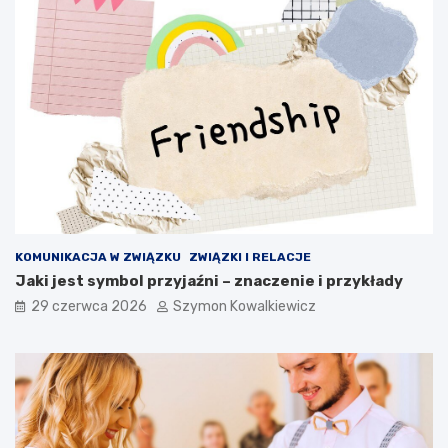
KOMUNIKACJA W ZWIĄZKU
ZWIĄZKI I RELACJE
Jaki jest symbol przyjaźni – znaczenie i przykłady
29 czerwca 2026
Szymon Kowalkiewicz