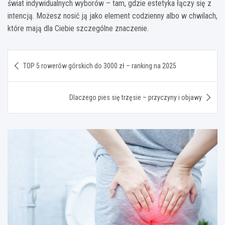
świat indywidualnych wyborów – tam, gdzie estetyka łączy się z
intencją. Możesz nosić ją jako element codzienny albo w chwilach,
które mają dla Ciebie szczególne znaczenie.
Nawigacja
TOP 5 rowerów górskich do 3000 zł – ranking na 2025
wpisu
Dlaczego pies się trzęsie – przyczyny i objawy