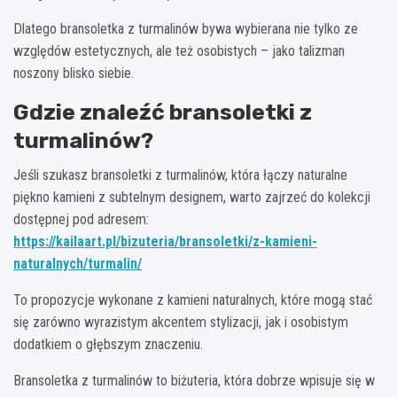
Dlatego bransoletka z turmalinów bywa wybierana nie tylko ze
względów estetycznych, ale też osobistych – jako talizman
noszony blisko siebie.
Gdzie znaleźć bransoletki z
turmalinów?
Jeśli szukasz bransoletki z turmalinów, która łączy naturalne
piękno kamieni z subtelnym designem, warto zajrzeć do kolekcji
dostępnej pod adresem:
https://kailaart.pl/bizuteria/bransoletki/z-kamieni-
naturalnych/turmalin/
To propozycje wykonane z kamieni naturalnych, które mogą stać
się zarówno wyrazistym akcentem stylizacji, jak i osobistym
dodatkiem o głębszym znaczeniu.
Bransoletka z turmalinów to biżuteria, która dobrze wpisuje się w