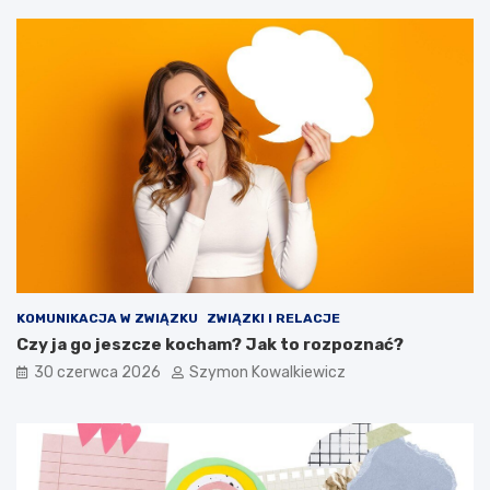
KOMUNIKACJA W ZWIĄZKU
ZWIĄZKI I RELACJE
Czy ja go jeszcze kocham? Jak to rozpoznać?
30 czerwca 2026
Szymon Kowalkiewicz