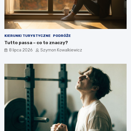
KIERUNKI TURYSTYCZNE
PODRÓŻE
Tutto passa – co to znaczy?
8 lipca 2026
Szymon Kowalkiewicz