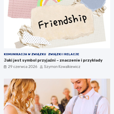
KOMUNIKACJA W ZWIĄZKU
ZWIĄZKI I RELACJE
Jaki jest symbol przyjaźni – znaczenie i przykłady
29 czerwca 2026
Szymon Kowalkiewicz